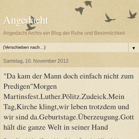
Angedacht
Angedacht Archiv ein Blog der Ruhe und Besinnlichkeit
▼
Samstag, 10. November 2012
"Da kam der Mann doch einfach nicht zum
Predigen"Morgen
Martinsfest.Luther.Pölitz.Zudeick.Mein
Tag,Kirche klingt,wir leben trotzdem und
wir sind da.Geburtstage.Überzeugung.Gott
hält die ganze Welt in seiner Hand