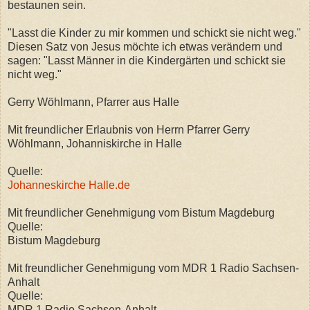
bestaunen sein.
"Lasst die Kinder zu mir kommen und schickt sie nicht weg."
Diesen Satz von Jesus möchte ich etwas verändern und
sagen: "Lasst Männer in die Kindergärten und schickt sie
nicht weg."
Gerry Wöhlmann, Pfarrer aus Halle
Mit freundlicher Erlaubnis von Herrn Pfarrer Gerry
Wöhlmann, Johanniskirche in Halle
Quelle:
Johanneskirche Halle.de
Mit freundlicher Genehmigung vom Bistum Magdeburg
Quelle:
Bistum Magdeburg
Mit freundlicher Genehmigung vom MDR 1 Radio Sachsen-
Anhalt
Quelle:
MDR 1 Radio Sachsen-Anhalt