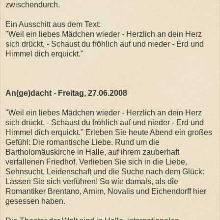
zwischendurch.
Ein Ausschitt aus dem Text:
"Weil ein liebes Mädchen wieder - Herzlich an dein Herz
sich drückt, - Schaust du fröhlich auf und nieder - Erd und
Himmel dich erquickt."
An(ge)dacht - Freitag, 27.06.2008
"Weil ein liebes Mädchen wieder - Herzlich an dein Herz
sich drückt, - Schaust du fröhlich auf und nieder - Erd und
Himmel dich erquickt." Erleben Sie heute Abend ein großes
Gefühl: Die romantische Liebe. Rund um die
Bartholomäuskirche in Halle, auf ihrem zauberhaft
verfallenen Friedhof. Verlieben Sie sich in die Liebe,
Sehnsucht, Leidenschaft und die Suche nach dem Glück:
Lassen Sie sich verführen! So wie damals, als die
Romantiker Brentano, Arnim, Novalis und Eichendorff hier
gesessen haben.