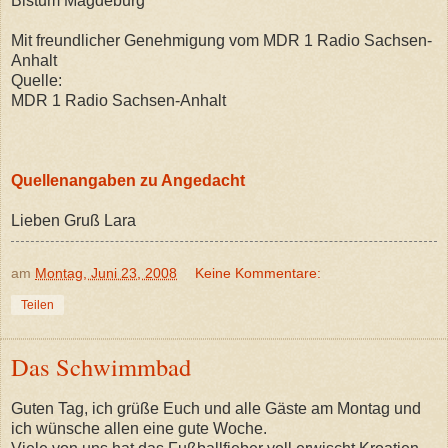
Bistum Magdeburg
Mit freundlicher Genehmigung vom MDR 1 Radio Sachsen-
Anhalt
Quelle:
MDR 1 Radio Sachsen-Anhalt
Quellenangaben zu Angedacht
Lieben Gruß Lara
am
Montag, Juni 23, 2008
Keine Kommentare:
Teilen
Das Schwimmbad
Guten Tag, ich grüße Euch und alle Gäste am Montag und
ich wünsche allen eine gute Woche.