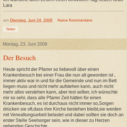
Lara
am
Dienstag, Juni 24, 2008
Keine Kommentare:
Teilen
Montag, 23. Juni 2008
Der Besuch
Heute spricht der Pfarrer so liebevoll über einen
Krankenbesuch bei einer Frau die nun alt geworden ist ,
immer aktiv war in und für die Gemeinde und nun im Bett
liegen muss und nicht mehr aufstehen kann, auch nicht
mehr alles verstehen kann, aber lest selber, ich wünschte
mir so sehr, dass alle Pfarrer Zeit hätten für einen
Krankenbesuch, es ist durchaus nicht immer so,Sorgen
drücken sie oft,dass ihre Kirche bestehen bleibt,sie werden
mit Verwaltungsarbeit belastet und dabei sollten sie doch an
erster Stelle Seelsorger sein, wie in dieser zu Herzen
gehenden Geschichte .......