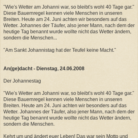
"Wie's Wetter am Johanni war, so bleibt's wohl 40 Tage gar."
Diese Bauernregel kennen viele Menschen in unseren
Breiten. Heute am 24. Juni achten wir besonders auf das
Wetter. Johannes der Täufer, also jener Mann, nach dem der
heutige Tag benannt wurde wollte nicht das Wetter ändern,
sondern die Menschen...
"Am Sankt Johannistag hat der Teufel keine Macht."
An(ge)dacht - Dienstag, 24.06.2008
Der Johannestag
"Wie's Wetter am Johanni war, so bleibt's wohl 40 Tage gar."
Diese Bauernregel kennen viele Menschen in unseren
Breiten. Heute am 24. Juni achten wir besonders auf das
Wetter. Johannes der Täufer, also jener Mann, nach dem der
heutige Tag benannt wurde wollte nicht das Wetter ändern,
sondern die Menschen.
Kehrt um und ändert euer Leben! Das war sein Motto und