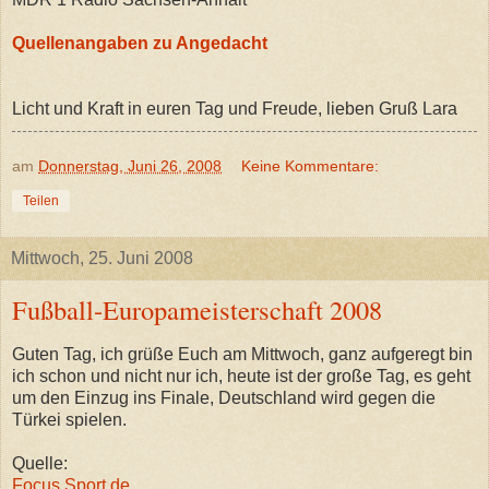
Quellenangaben zu Angedacht
Licht und Kraft in euren Tag und Freude, lieben Gruß Lara
am
Donnerstag, Juni 26, 2008
Keine Kommentare:
Teilen
Mittwoch, 25. Juni 2008
Fußball-Europameisterschaft 2008
Guten Tag, ich grüße Euch am Mittwoch, ganz aufgeregt bin
ich schon und nicht nur ich, heute ist der große Tag, es geht
um den Einzug ins Finale, Deutschland wird gegen die
Türkei spielen.
Quelle:
Focus Sport.de