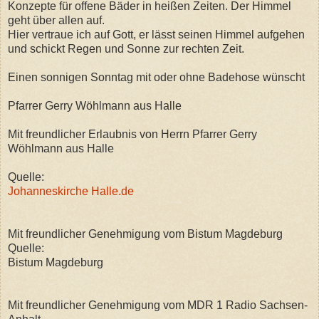
Konzepte für offene Bäder in heißen Zeiten. Der Himmel
geht über allen auf.
Hier vertraue ich auf Gott, er lässt seinen Himmel aufgehen
und schickt Regen und Sonne zur rechten Zeit.
Einen sonnigen Sonntag mit oder ohne Badehose wünscht
Pfarrer Gerry Wöhlmann aus Halle
Mit freundlicher Erlaubnis von Herrn Pfarrer Gerry
Wöhlmann aus Halle
Quelle:
Johanneskirche Halle.de
Mit freundlicher Genehmigung vom Bistum Magdeburg
Quelle:
Bistum Magdeburg
Mit freundlicher Genehmigung vom MDR 1 Radio Sachsen-