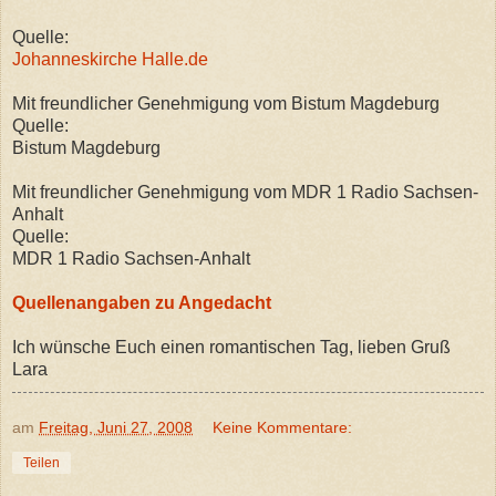
Quelle:
Johanneskirche Halle.de
Mit freundlicher Genehmigung vom Bistum Magdeburg
Quelle:
Bistum Magdeburg
Mit freundlicher Genehmigung vom MDR 1 Radio Sachsen-
Anhalt
Quelle:
MDR 1 Radio Sachsen-Anhalt
Quellenangaben zu Angedacht
Ich wünsche Euch einen romantischen Tag, lieben Gruß
Lara
am
Freitag, Juni 27, 2008
Keine Kommentare:
Teilen