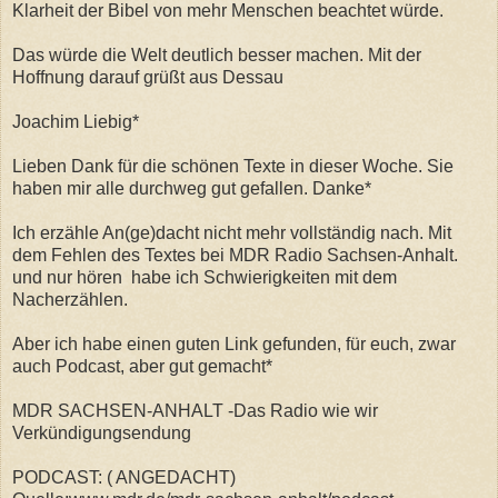
Klarheit der Bibel von mehr Menschen beachtet würde.
Das würde die Welt deutlich besser machen. Mit der
Hoffnung darauf grüßt aus Dessau
Joachim Liebig*
Lieben Dank für die schönen Texte in dieser Woche. Sie
haben mir alle durchweg gut gefallen. Danke*
Ich erzähle An(ge)dacht nicht mehr vollständig nach. Mit
dem Fehlen des Textes bei MDR Radio Sachsen-Anhalt.
und nur hören habe ich Schwierigkeiten mit dem
Nacherzählen.
Aber
ich habe einen guten Link gefunden, für euch, zwar
auch Podcast, aber gut gemacht*
MDR SACHSEN-ANHALT -Das Radio wie wir
Verkündigungsendung
PODCAST: ( ANGEDACHT)