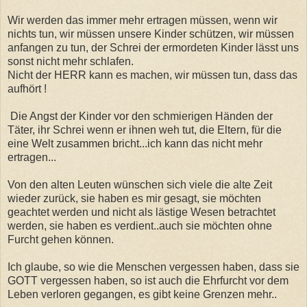
Wir werden das immer mehr ertragen müssen, wenn wir
nichts tun, wir müssen unsere Kinder schützen, wir müssen
anfangen zu tun, der Schrei der ermordeten Kinder lässt uns
sonst nicht mehr schlafen.
Nicht der HERR kann es machen, wir müssen tun, dass das
aufhört !
Die Angst der Kinder vor den schmierigen Händen der
Täter, ihr Schrei wenn er ihnen weh tut, die Eltern, für die
eine Welt zusammen bricht...ich kann das nicht mehr
ertragen...
Von den alten Leuten wünschen sich viele die alte Zeit
wieder zurück, sie haben es mir gesagt, sie möchten
geachtet werden und nicht als lästige Wesen betrachtet
werden, sie haben es verdient..auch sie möchten ohne
Furcht gehen können.
Ich glaube, so wie die Menschen vergessen haben, dass sie
GOTT vergessen haben, so ist auch die Ehrfurcht vor dem
Leben verloren gegangen, es gibt keine Grenzen mehr..