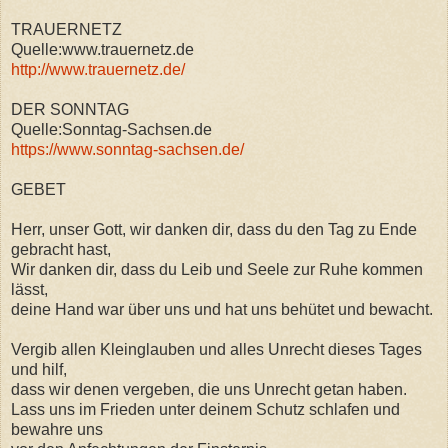
TRAUERNETZ
Quelle:www.trauernetz.de
http://www.trauernetz.de/
DER SONNTAG
Quelle:Sonntag-Sachsen.de
https://www.sonntag-sachsen.de/
GEBET
Herr, unser Gott, wir danken dir, dass du den Tag zu Ende
gebracht hast,
Wir danken dir, dass du Leib und Seele zur Ruhe kommen
lässt,
deine Hand war über uns und hat uns behütet und bewacht.
Vergib allen Kleinglauben und alles Unrecht dieses Tages
und hilf,
dass wir denen vergeben, die uns Unrecht getan haben.
Lass uns im Frieden unter deinem Schutz schlafen und
bewahre uns