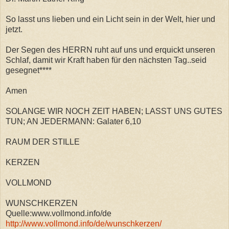
So lasst uns lieben und ein Licht sein in der Welt, hier und
jetzt.
Der Segen des HERRN ruht auf uns und erquickt unseren
Schlaf, damit wir Kraft haben für den nächsten Tag..seid
gesegnet****
Amen
SOLANGE WIR NOCH ZEIT HABEN; LASST UNS GUTES
TUN; AN JEDERMANN: Galater 6,10
RAUM DER STILLE
KERZEN
VOLLMOND
WUNSCHKERZEN
Quelle:www.vollmond.info/de
http://www.vollmond.info/de/wunschkerzen/