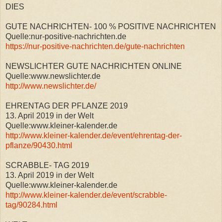
DIES
GUTE NACHRICHTEN- 100 % POSITIVE NACHRICHTEN
Quelle:nur-positive-nachrichten.de
https://nur-positive-nachrichten.de/gute-nachrichten
NEWSLICHTER GUTE NACHRICHTEN ONLINE
Quelle:www.newslichter.de
http://www.newslichter.de/
EHRENTAG DER PFLANZE 2019
13. April 2019 in der Welt
Quelle:www.kleiner-kalender.de
http://www.kleiner-kalender.de/event/ehrentag-der-
pflanze/90430.html
SCRABBLE- TAG 2019
13. April 2019 in der Welt
Quelle:www.kleiner-kalender.de
http://www.kleiner-kalender.de/event/scrabble-
tag/90284.html