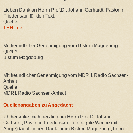
Lieben Dank an Herrn Prof.Dr. Johann Gerhardt, Pastor in
Friedensau. für den Text.
Quelle
THHF.de
Mit freundlicher Genehmigung vom Bistum Magdeburg
Quelle:
Bistum Magdeburg
Mit freundlicher Genehmigung vom MDR 1 Radio Sachsen-
Anhalt
Quelle:
MDR1 Radio Sachsen-Anhalt
Quellenangaben zu Angedacht
Ich bedanke mich herzlich bei Herrn Prof.Dr.Johann
Gerhardt, Pastor in Friedensau, für die gute Woche mit
An(ge)dacht, lieben Dank, beim Bistum Magdeburg, beim