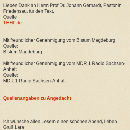
Lieben Dank an Herrn Prof.Dr. Johann Gerhardt, Pastor in
Friedensau. für den Text.
Quelle
THHF.de
Mit freundlicher Genehmigung vom Bistum Magdeburg
Quelle:
Bistum Magdeburg
Mit freundlicher Genehmigung vom MDR 1 Radio Sachsen-
Anhalt
Quelle:
MDR 1 Radio Sachsen-Anhalt
Quellenangaben zu Angedacht
Ich wünsche allen Lesern einen schönen Abend, lieben
Gruß Lara