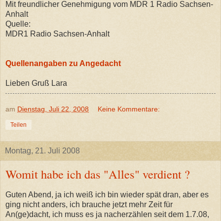
Mit freundlicher Genehmigung vom MDR 1 Radio Sachsen-
Anhalt
Quelle:
MDR1 Radio Sachsen-Anhalt
Quellenangaben zu Angedacht
Lieben Gruß Lara
am
Dienstag, Juli 22, 2008
Keine Kommentare:
Teilen
Montag, 21. Juli 2008
Womit habe ich das "Alles" verdient ?
Guten Abend, ja ich weiß ich bin wieder spät dran, aber es
ging nicht anders, ich brauche jetzt mehr Zeit für
An(ge)dacht, ich muss es ja nacherzählen seit dem 1.7.08,