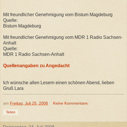
Mit freundlicher Genehmigung vom Bistum Magdeburg
Quelle:
Bistum Magdeburg
Mit freundlicher Genehmigung vom MDR 1 Radio Sachsen-
Anhalt
Quelle:
MDR 1 Radio Sachsen-Anhalt
Quellenangaben zu Angedacht
Ich wünsche allen Lesern einen schönen Abend, lieben
Gruß Lara
am
Freitag, Juli 25, 2008
Keine Kommentare:
Teilen