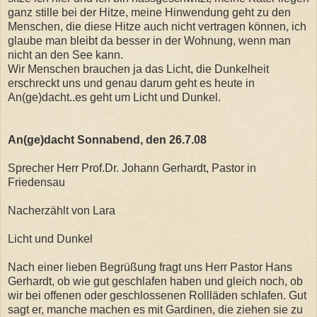
ganz stille bei der Hitze, meine Hinwendung geht zu den
Menschen, die diese Hitze auch nicht vertragen können, ich
glaube man bleibt da besser in der Wohnung, wenn man
nicht an den See kann.
Wir Menschen brauchen ja das Licht, die Dunkelheit
erschreckt uns und genau darum geht es heute in
An(ge)dacht..es geht um Licht und Dunkel.
An(ge)dacht Sonnabend, den 26.7.08
Sprecher Herr Prof.Dr. Johann Gerhardt, Pastor in
Friedensau
Nacherzählt von Lara
Licht und Dunkel
Nach einer lieben Begrüßung fragt uns Herr Pastor Hans
Gerhardt, ob wie gut geschlafen haben und gleich noch, ob
wir bei offenen oder geschlossenen Rollläden schlafen. Gut
sagt er, manche machen es mit Gardinen, die ziehen sie zu