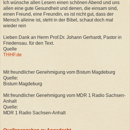
Ich wünsche allen Lesern einen schönen Abend und uns
allen eine gute Gesundheit und denen, die einsam sind,
einen Freund, eine Freundin, es ist nicht gut, dass der
Mensch alleine ist, steht in der Bibel, schaut doch mal
wieder rein
Lieben Dank an Herrn Prof.Dr. Johann Gerhardt, Pastor in
Friedensau. für den Text.
Quelle
THHF.de
Mit freundlicher Genehmigung vom Bistum Magdeburg
Quelle:
Bistum Magdeburg
Mit freundlicher Genehmigung vom MDR 1 Radio Sachsen-
Anhalt
Quelle:
MDR 1 Radio Sachsen-Anhalt