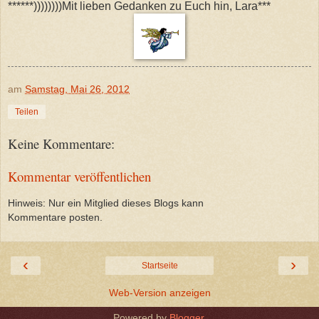
******))))))))Mit lieben Gedanken zu Euch hin, Lara***
am
Samstag, Mai 26, 2012
Teilen
Keine Kommentare:
Kommentar veröffentlichen
Hinweis: Nur ein Mitglied dieses Blogs kann
Kommentare posten.
‹
›
Startseite
Web-Version anzeigen
Powered by
Blogger
.