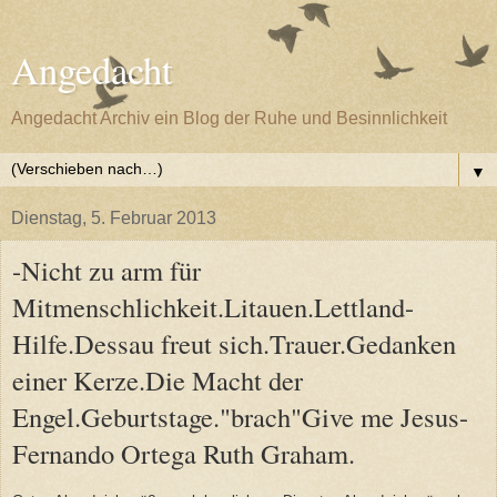
Angedacht
Angedacht Archiv ein Blog der Ruhe und Besinnlichkeit
▼
Dienstag, 5. Februar 2013
-Nicht zu arm für
Mitmenschlichkeit.Litauen.Lettland-
Hilfe.Dessau freut sich.Trauer.Gedanken
einer Kerze.Die Macht der
Engel.Geburtstage."brach"Give me Jesus-
Fernando Ortega Ruth Graham.