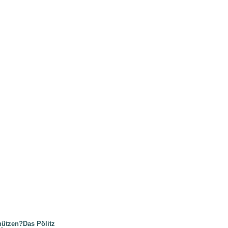
nützen?Das Pölitz