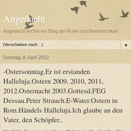
Angedacht
Angedacht Archiv ein Blog der Ruhe und Besinnlichkeit
▼
Sonntag, 8. April 2012
-Ostersonntag.Er ist erstanden
Halleluja.Ostern 2009, 2010, 2011,
2012.Osternacht 2003.Gottesd.FEG
Dessau.Peter Strauch.E-Water.Ostern in
Rom.Händels Halleluja.Ich glaube an den
Vater, den Schöpfer..