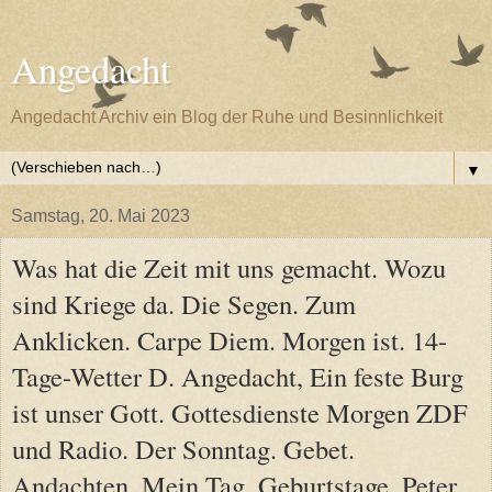
Angedacht
Angedacht Archiv ein Blog der Ruhe und Besinnlichkeit
▼
Samstag, 20. Mai 2023
Was hat die Zeit mit uns gemacht. Wozu
sind Kriege da. Die Segen. Zum
Anklicken. Carpe Diem. Morgen ist. 14-
Tage-Wetter D. Angedacht, Ein feste Burg
ist unser Gott. Gottesdienste Morgen ZDF
und Radio. Der Sonntag. Gebet.
Andachten. Mein Tag, Geburtstage, Peter