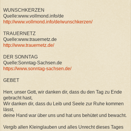
WUNSCHKERZEN
Quelle:www.vollmond.info/de
http://www.vollmond.info/de/wunschkerzen/
TRAUERNETZ
Quelle:www.trauernetz.de
http://www.trauernetz.de/
DER SONNTAG
Quelle:Sonntag-Sachsen.de
https://www.sonntag-sachsen.de/
GEBET
Herr, unser Gott, wir danken dir, dass du den Tag zu Ende
gebracht hast,
Wir danken dir, dass du Leib und Seele zur Ruhe kommen
lässt,
deine Hand war über uns und hat uns behütet und bewacht.
Vergib allen Kleinglauben und alles Unrecht dieses Tages