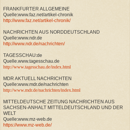
FRANKFURTER ALLGEMEINE
Quelle:www.faz.net/artikel-chronik
http://www.faz.net/artikel-chronik/
NACHRICHTEN AUS NORDDEUTSCHLAND
Quelle:www.ndr.de
http://www.ndr.de/nachrichten/
TAGESSCHAU:de
Quelle.www.tagesschau.de
http://www.tagesschau.de/index.html
MDR AKTUELL NACHRICHTEN
Quelle:www.mdr.de/nachrichten
http://www.mdr.de/nachrichten/index.html
MITTELDEUTSCHE ZEITUNG NACHRICHTEN AUS
SACHSEN-ANHALT MITTELDEUTSCHLAND UND DER
WELT
Quelle:www.mz-web.de
https://www.mz-web.de/