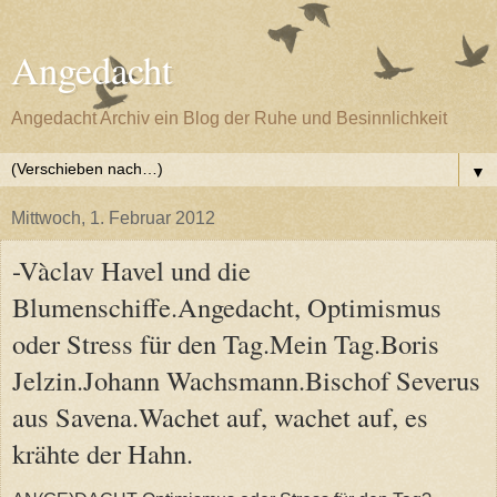
Angedacht
Angedacht Archiv ein Blog der Ruhe und Besinnlichkeit
▼
Mittwoch, 1. Februar 2012
-Vàclav Havel und die
Blumenschiffe.Angedacht, Optimismus
oder Stress für den Tag.Mein Tag.Boris
Jelzin.Johann Wachsmann.Bischof Severus
aus Savena.Wachet auf, wachet auf, es
krähte der Hahn.