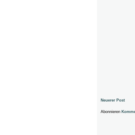
Neuerer Post
Abonnieren
Kommen