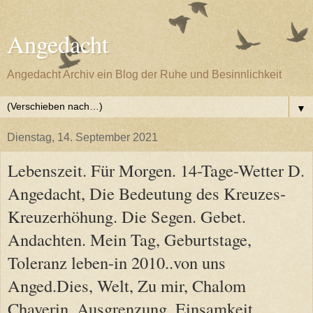
Angedacht
Angedacht Archiv ein Blog der Ruhe und Besinnlichkeit
▼
Dienstag, 14. September 2021
Lebenszeit. Für Morgen. 14-Tage-Wetter D.
Angedacht, Die Bedeutung des Kreuzes-
Kreuzerhöhung. Die Segen. Gebet.
Andachten. Mein Tag, Geburtstage,
Toleranz leben-in 2010..von uns
Anged.Dies, Welt, Zu mir, Chalom
Chaverin, Ausgrenzung, Einsamkeit,