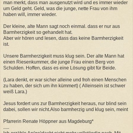
man merkt, dass man ausgenutzt wird und es immer wieder
um Geld geht. Geld, was die junge, nette Frau von ihm
haben will, immer wieder.
Der kleine, alte Mann sagt noch einmal. dass er nur aus
Barmherzigkeit so gehandelt hat.
Aber wir hören und lesen, dass das keine Barmherzigkeit
ist.
Unsere Barmherzigkeit muss klug sein. Der alte Mann hat
einen Riesenkummer, die junge Frau einen Berg von
Schulden. Hoffen, dass es eine Lösung gibt für Beide.
(Lara denkt, er war sicher alleine und froh einen Menschen
zu haben, der sich um ihn kümmert) ( Alleinsein ist schwer
weiß Lara.)
Jesus fordert uns zur Barmherzigkeit heraus, nur blind sein
dabei, sollen wir nicht.Also barmherzig und klug sein, meint
Pfarrerin Renate Höppner aus Magdeburg*
.....