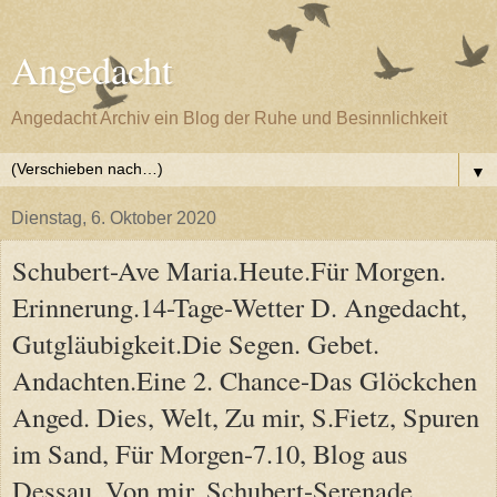
Angedacht
Angedacht Archiv ein Blog der Ruhe und Besinnlichkeit
▼
Dienstag, 6. Oktober 2020
Schubert-Ave Maria.Heute.Für Morgen.
Erinnerung.14-Tage-Wetter D. Angedacht,
Gutgläubigkeit.Die Segen. Gebet.
Andachten.Eine 2. Chance-Das Glöckchen
Anged. Dies, Welt, Zu mir, S.Fietz, Spuren
im Sand, Für Morgen-7.10, Blog aus
Dessau, Von mir, Schubert-Serenade