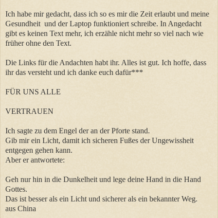
Ich habe mir gedacht, dass ich so es mir die Zeit erlaubt und meine
Gesundheit und der Laptop funktioniert schreibe. In Angedacht
gibt es keinen Text mehr, ich
erzähle nicht mehr so viel nach wie
früher ohne den Text.
Die Links für die Andachten habt ihr. Alles ist gut. Ich hoffe, dass
ihr das versteht und ich danke euch dafür***
FÜR UNS ALLE
VERTRAUEN
Ich sagte zu dem Engel der an der Pforte stand.
Gib mir ein Licht, damit ich sicheren Fußes der Ungewissheit
entgegen gehen kann.
Aber er antwortete:
Geh nur hin in die Dunkelheit und lege deine Hand in die Hand
Gottes.
Das ist besser als ein Licht und sicherer als ein bekannter Weg.
aus China