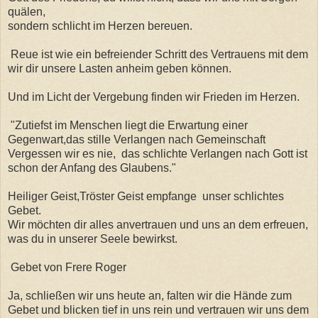
quälen,
sondern schlicht im Herzen bereuen.
Reue ist wie ein befreiender Schritt des Vertrauens mit dem
wir dir unsere Lasten anheim geben können.
Und im Licht der Vergebung finden wir Frieden im Herzen.
"Zutiefst im Menschen liegt die Erwartung einer
Gegenwart,das stille Verlangen nach Gemeinschaft
Vergessen wir es nie, das schlichte Verlangen nach Gott ist
schon der Anfang des Glaubens."
Heiliger Geist,Tröster Geist empfange unser schlichtes
Gebet.
Wir möchten dir alles anvertrauen und uns an dem erfreuen,
was du in unserer Seele bewirkst.
Gebet von Frere Roger
Ja, schließen wir uns heute an, falten wir die Hände zum
Gebet und blicken tief in uns rein und vertrauen wir uns dem