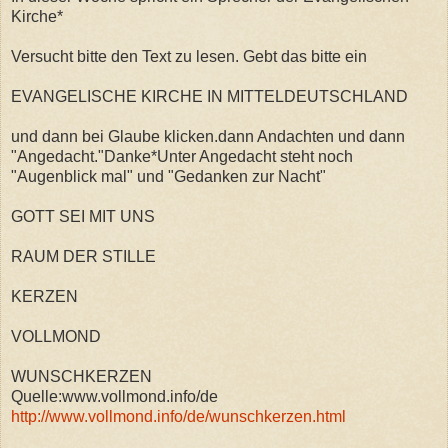
Kirche*
Versucht bitte den Text zu lesen. Gebt das bitte ein
EVANGELISCHE KIRCHE IN MITTELDEUTSCHLAND
und dann bei Glaube klicken.dann Andachten und dann
"Angedacht."Danke*Unter Angedacht steht noch
"Augenblick mal" und "Gedanken zur Nacht"
GOTT SEI MIT UNS
RAUM DER STILLE
KERZEN
VOLLMOND
WUNSCHKERZEN
Quelle:www.vollmond.info/de
http://www.vollmond.info/de/wunschkerzen.html