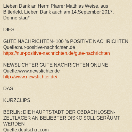
Lieben Dank an Herrn Pfarrer Matthias Weise, aus
Bitterfeld. Lieben Dank auch am 14.September 2017,
Donnerstag*
DIES
GUTE NACHRICHTEN- 100 % POSITIVE NACHRICHTEN
Quelle:nur-positive-nachrichten.de
https://nur-positive-nachrichten.de/gute-nachrichten
NEWSLICHTER GUTE NACHRICHTEN ONLINE
Quelle:www.newslichter.de
http://www.newslichter.de/
DAS
KURZCLIPS
BERLIN: DIE HAUPTSTADT DER OBDACHLOSEN-
ZELTLAGER AN BELIEBTER DISKO SOLL GERÄUMT
WERDEN
Quelle:deutsch.rt.com