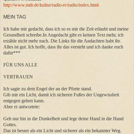
http://www.mdr.de/kultur/radio-tv/radio/index.html
MEIN TAG
Ich habe mir gedacht, dass ich so es mir die Zeit erlaubt und meine
Gesundheit schreibe.In Angedacht gibt es keinen Text mehr, ich
erzähle nicht mehr nach. Die Links für die Andachten habt ihr.
Alles ist gut. Ich hoffe, dass ihr das versteht und ich danke euch
dafür***
FÜR UNS ALLE
VERTRAUEN
Ich sagte zu dem Engel der an der Pforte stand.
Gib mir ein Licht, damit ich sicheren Fußes der Ungewissheit
entgegen gehen kann.
Aber er antwortete:
Geh nur hin in die Dunkelheit und lege deine Hand in die Hand
Gottes.
Das ist besser als ein Licht und sicherer als ein bekannter Weg.