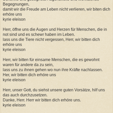
Begegnungen,
damit wir die Freude am Leben nicht verlieren, wir biten dich
erhöre uns
kyrie eleison
Herr, öffne uns die Augen und Herzen für Menschen, die in
not sind und es schewr haben im Leben.
lass uns die Tiere nicht vergessen, Herr, wir bitten dich
erhöre uns
kyrie eleison
Herr, wir bitten für einsame Menschen, die es gewohnt
waren für andere da zu sein,
lass uns zu ihnen gehen wo nun ihre Kräfte nachlassen.
Her, wir bitten dich erhöre uns
kyrie eleison
Herr, unser Gott, du siehst unsere guten Vorsätze, hilf uns
das auch durchzusetzen.
Danke, Herr. Herr wir bitten dich erhöre uns.
kyrie eleison