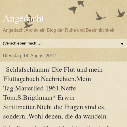
Angedacht
Angedacht Archiv ein Blog der Ruhe und Besinnlichkeit
▼
Dienstag, 14. August 2012
"Schlafschlamm"Die Flut und mein
Fluttagebuch.Nachrichten.Mein
Tag.Mauerlied 1961.Neffe
Tom.S.Brigthman* Erwin
Strittmatter.Nicht die Fragen sind es,
sondern..Wohl denen, die da wandeln.