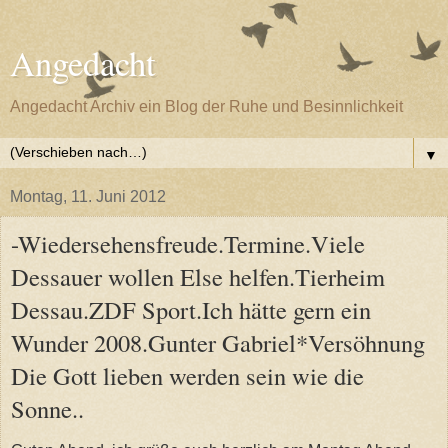
Angedacht
Angedacht Archiv ein Blog der Ruhe und Besinnlichkeit
▼
Montag, 11. Juni 2012
-Wiedersehensfreude.Termine.Viele
Dessauer wollen Else helfen.Tierheim
Dessau.ZDF Sport.Ich hätte gern ein
Wunder 2008.Gunter Gabriel*Versöhnung
Die Gott lieben werden sein wie die
Sonne..