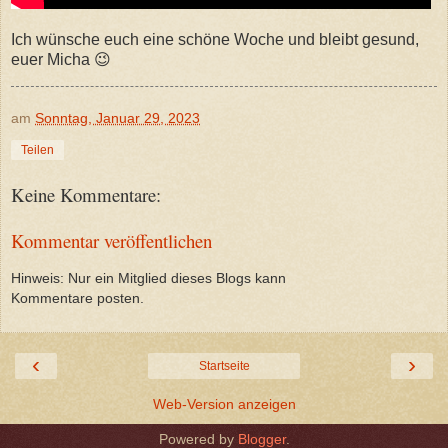
Ich wünsche euch eine schöne Woche und bleibt gesund,
euer Micha 😉
am
Sonntag, Januar 29, 2023
Teilen
Keine Kommentare:
Kommentar veröffentlichen
Hinweis: Nur ein Mitglied dieses Blogs kann
Kommentare posten.
‹
›
Startseite
Web-Version anzeigen
Powered by
Blogger
.