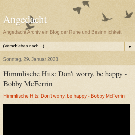
Angedacht
Angedacht Archiv ein Blog der Ruhe und Besinnlichkeit
▼
Sonntag, 29. Januar 2023
Himmlische Hits: Don't worry, be happy -
Bobby McFerrin
Himmlische Hits: Don't worry, be happy - Bobby McFerrin