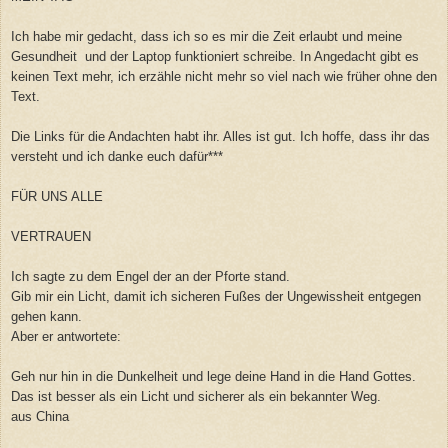
Ich habe mir gedacht, dass ich so es mir die Zeit erlaubt und meine
Gesundheit und der Laptop funktioniert schreibe. In Angedacht gibt es
keinen Text mehr, ich erzähle nicht mehr so viel nach wie früher ohne den
Text.
Die Links für die Andachten habt ihr. Alles ist gut. Ich hoffe, dass ihr das
versteht und ich danke euch dafür***
FÜR UNS ALLE
VERTRAUEN
Ich sagte zu dem Engel der an der Pforte stand.
Gib mir ein Licht, damit ich sicheren Fußes der Ungewissheit entgegen
gehen kann.
Aber er antwortete:
Geh nur hin in die Dunkelheit und lege deine Hand in die Hand Gottes.
Das ist besser als ein Licht und sicherer als ein bekannter Weg.
aus China