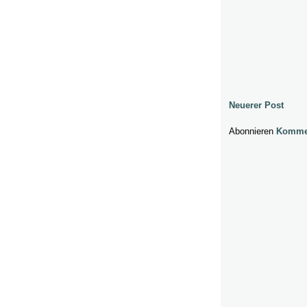
Neuerer Post
Abonnieren
Kommen