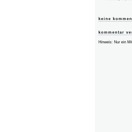
keine kommen
kommentar ver
Hinweis: Nur ein M