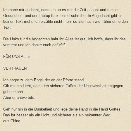
Ich habe mir gedacht, dass ich so es mir die Zeit erlaubt und meine
Gesundheit und der Laptop funktioniert schreibe. In Angedacht gibt es
keinen Text mehr, ich erzähle nicht mehr so viel nach wie früher ohne den
Text.
Die Links für die Andachten habt ihr. Alles ist gut. Ich hoffe, dass ihr das
versteht und ich danke euch dafür***
FÜR UNS ALLE
VERTRAUEN
Ich sagte zu dem Engel der an der Pforte stand.
Gib mir ein Licht, damit ich sicheren Fußes der Ungewissheit entgegen
gehen kann.
Aber er antwortete:
Geh nur hin in die Dunkelheit und lege deine Hand in die Hand Gottes.
Das ist besser als ein Licht und sicherer als ein bekannter Weg.
aus China