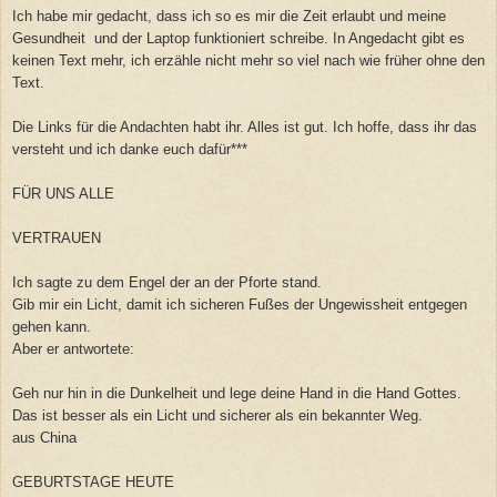
Ich habe mir gedacht, dass ich so es mir die Zeit erlaubt und meine
Gesundheit und der Laptop funktioniert schreibe. In Angedacht gibt es
keinen Text mehr, ich erzähle nicht mehr so viel nach wie früher ohne den
Text.
Die Links für die Andachten habt ihr. Alles ist gut. Ich hoffe, dass ihr das
versteht und ich danke euch dafür***
FÜR UNS ALLE
VERTRAUEN
Ich sagte zu dem Engel der an der Pforte stand.
Gib mir ein Licht, damit ich sicheren Fußes der Ungewissheit entgegen
gehen kann.
Aber er antwortete:
Geh nur hin in die Dunkelheit und lege deine Hand in die Hand Gottes.
Das ist besser als ein Licht und sicherer als ein bekannter Weg.
aus China
GEBURTSTAGE HEUTE