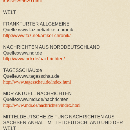
kusses/95620.html
WELT
FRANKFURTER ALLGEMEINE
Quelle:www.faz.net/artikel-chronik
http://www.faz.net/artikel-chronik/
NACHRICHTEN AUS NORDDEUTSCHLAND
Quelle:www.ndr.de
http://www.ndr.de/nachrichten/
TAGESSCHAU:de
Quelle.www.tagesschau.de
http://www.tagesschau.de/index.html
MDR AKTUELL NACHRICHTEN
Quelle:www.mdr.de/nachrichten
http://www.mdr.de/nachrichten/index.html
MITTELDEUTSCHE ZEITUNG NACHRICHTEN AUS
SACHSEN-ANHALT MITTELDEUTSCHLAND UND DER
WELT