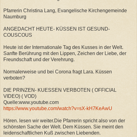
Pfarrerin Christina Lang, Evangelische Kirchengemeinde
Naumburg
ANGEDACHT HEUTE- KÜSSEN IST GESUND-
COUSCOUS
Heute ist der Internationale Tag des Kusses in der Welt.
Sanfte Berührung mit den Lippen, Zeichen der Liebe, der
Freundschaft und der Verehrung.
Normalerweise und bei Corona fragt Lara. Küssen
verboten?
DIE PRINZEN- KUESSEN VERBOTEN ( OFFICIAL
VIDEO) ( VOD)
Quelle:www.youtube.com
https://www.youtube.com/watch?v=sX-kH7KeAwU
Hören. lesen wir weiter.Die Pfarrerin spricht also von der
schönsten Sache der Welt. Dem Küssen. Sie meint den
leidenschaftlichen Kuß zwischen Liebenden.