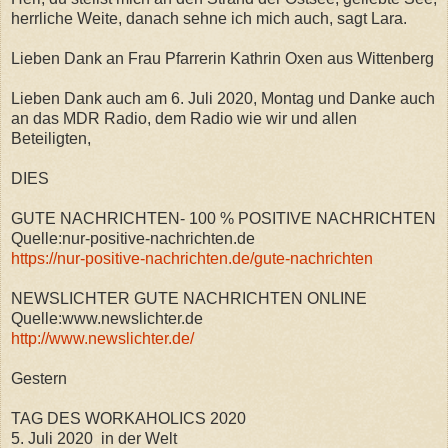
herrliche Weite, danach sehne ich mich auch, sagt Lara.
Lieben Dank an Frau Pfarrerin Kathrin Oxen aus Wittenberg
Lieben Dank auch am 6. Juli 2020, Montag und Danke auch
an das MDR Radio, dem Radio wie wir und allen
Beteiligten,
DIES
GUTE NACHRICHTEN- 100 % POSITIVE NACHRICHTEN
Quelle:nur-positive-nachrichten.de
https://nur-positive-nachrichten.de/gute-nachrichten
NEWSLICHTER GUTE NACHRICHTEN ONLINE
Quelle:www.newslichter.de
http://www.newslichter.de/
Gestern
TAG DES WORKAHOLICS 2020
5. Juli 2020 in der Welt