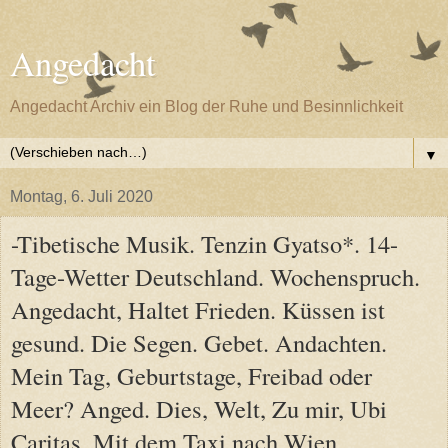
Angedacht
Angedacht Archiv ein Blog der Ruhe und Besinnlichkeit
▼
Montag, 6. Juli 2020
-Tibetische Musik. Tenzin Gyatso*. 14-
Tage-Wetter Deutschland. Wochenspruch.
Angedacht, Haltet Frieden. Küssen ist
gesund. Die Segen. Gebet. Andachten.
Mein Tag, Geburtstage, Freibad oder
Meer? Anged. Dies, Welt, Zu mir, Ubi
Caritas, Mit dem Taxi nach Wien,