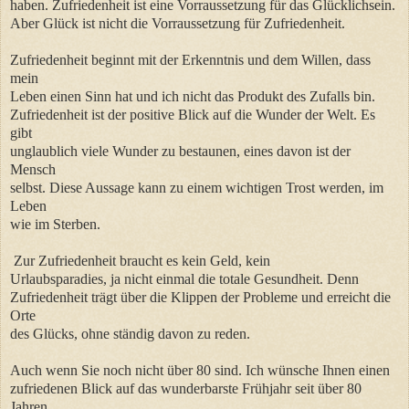
haben. Zufriedenheit ist eine Vorraussetzung für das Glücklichsein.
Aber Glück ist nicht die Vorraussetzung für Zufriedenheit.
Zufriedenheit beginnt mit der Erkenntnis und dem Willen, dass
mein
Leben einen Sinn hat und ich nicht das Produkt des Zufalls bin.
Zufriedenheit ist der positive Blick auf die Wunder der Welt. Es
gibt
unglaublich viele Wunder zu bestaunen, eines davon ist der
Mensch
selbst. Diese Aussage kann zu einem wichtigen Trost werden, im
Leben
wie im Sterben.
Zur Zufriedenheit braucht es kein Geld, kein
Urlaubsparadies, ja nicht einmal die totale Gesundheit. Denn
Zufriedenheit trägt über die Klippen der Probleme und erreicht die
Orte
des Glücks, ohne ständig davon zu reden.
Auch wenn Sie noch nicht über 80 sind. Ich wünsche Ihnen einen
zufriedenen Blick auf das wunderbarste Frühjahr seit über 80
Jahren.