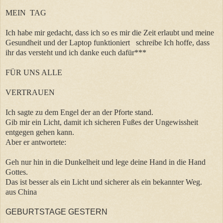
MEIN TAG
Ich habe mir gedacht, dass ich so es mir die Zeit erlaubt und meine
Gesundheit und der Laptop funktioniert schreibe
Ich hoffe, dass
ihr das versteht und ich danke euch dafür***
FÜR UNS ALLE
VERTRAUEN
Ich sagte zu dem Engel der an der Pforte stand.
Gib mir ein Licht, damit ich sicheren Fußes der Ungewissheit
entgegen gehen kann.
Aber er antwortete:
Geh nur hin in die Dunkelheit und lege deine Hand in die Hand
Gottes.
Das ist besser als ein Licht und sicherer als ein bekannter Weg.
aus China
GEBURTSTAGE GESTERN