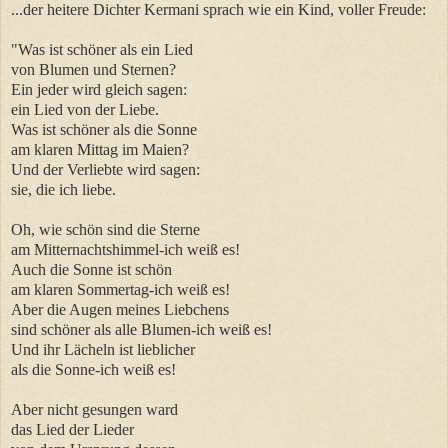
...der heitere Dichter Kermani sprach wie ein Kind, voller Freude:
"Was ist schöner als ein Lied
von Blumen und Sternen?
Ein jeder wird gleich sagen:
ein Lied von der Liebe.
Was ist schöner als die Sonne
am klaren Mittag im Maien?
Und der Verliebte wird sagen:
sie, die ich liebe.
Oh, wie schön sind die Sterne
am Mitternachtshimmel-ich weiß es!
Auch die Sonne ist schön
am klaren Sommertag-ich weiß es!
Aber die Augen meines Liebchens
sind schöner als alle Blumen-ich weiß es!
Und ihr Lächeln ist lieblicher
als die Sonne-ich weiß es!
Aber nicht gesungen ward
das Lied der Lieder