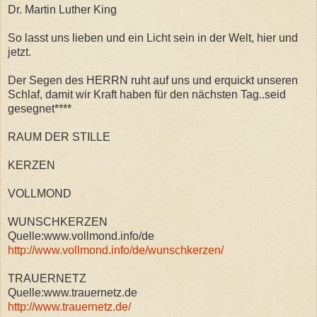
Dr. Martin Luther King
So lasst uns lieben und ein Licht sein in der Welt, hier und
jetzt.
Der Segen des HERRN ruht auf uns und erquickt unseren
Schlaf, damit wir Kraft haben für den nächsten Tag..seid
gesegnet****
RAUM DER STILLE
KERZEN
VOLLMOND
WUNSCHKERZEN
Quelle:www.vollmond.info/de
http://www.vollmond.info/de/wunschkerzen/
TRAUERNETZ
Quelle:www.trauernetz.de
http://www.trauernetz.de/