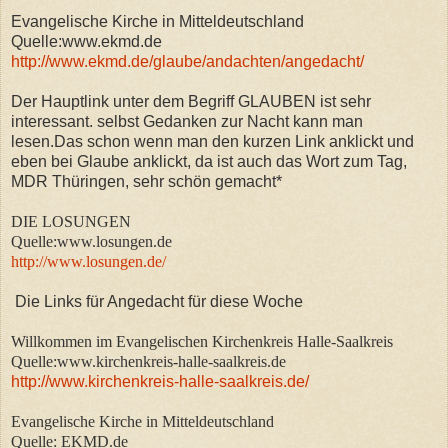
Evangelische Kirche in Mitteldeutschland
Quelle:www.ekmd.de
http://www.ekmd.de/glaube/andachten/angedacht/
Der Hauptlink unter dem Begriff GLAUBEN ist sehr
interessant. selbst Gedanken zur Nacht kann man
lesen.Das schon wenn man den kurzen Link anklickt und
eben bei Glaube anklickt, da ist auch das Wort zum Tag,
MDR Thüringen, sehr schön gemacht*
DIE LOSUNGEN
Quelle:www.losungen.de
http://www.losungen.de/
Die Links für Angedacht für diese Woche
Willkommen im Evangelischen Kirchenkreis Halle-Saalkreis
Quelle:www.kirchenkreis-halle-saalkreis.de
http://www.kirchenkreis-halle-saalkreis.de/
Evangelische Kirche in Mitteldeutschland
Quelle: EKMD.de