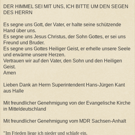
DER HIMMEL SEI MIT UNS, ICH BITTE UM DEN SEGEN
DES HERRN
Es segne uns Gott, der Vater, er halte seine schützende
Hand über uns.
Es segne uns Jesus Christus, der Sohn Gottes, er sei uns
Freund und Bruder.
Es segne uns Gottes Heiliger Geist, er erhelle unsere Seele
und erwärme unsere Herzen.
Vertrauen wir auf den Vater, den Sohn und den Heiligen
Geist.
Amen
Lieben Dank an Herrn Superintendent Hans-Jürgen Kant
aus Halle
Mit freundlicher Genehmigung von der Evangelische Kirche
in Mitteldeutschland
Mit freundlicher Genehmigung vom MDR Sachsen-Anhalt
"Im Frieden liege ich nieder und schlafe ein.