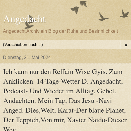
Angedacht
Angedacht Archiv ein Blog der Ruhe und Besinnlichkeit
▼
Dienstag, 21. Mai 2024
Ich kann nur den Reffain Wise Gyis. Zum
Anklicken. 14-Tage-Wetter D. Angedacht,
Podcast- Und Wieder im Alltag. Gebet.
Andachten. Mein Tag, Das Jesu -Navi
Anged. Dies,Welt, Karat-Der blaue Planet,
Der Teppich,Von mir, Xavier Naido-Dieser
Weg