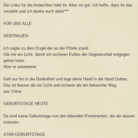
Die Links für die Andachten habt ihr. Alles ist gut. Ich hoffe, dass ihr das
versteht und ich danke euch dafür***
FÜR UNS ALLE
VERTRAUEN
Ich sagte zu dem Engel der an der Pforte stand.
Gib mir ein Licht, damit ich sicheren Fußes der Ungewissheit entgegen
gehen kann.
Aber er antwortete:
Geh nur hin in die Dunkelheit und lege deine Hand in die Hand Gottes.
Das ist besser als ein Licht und sicherer als ein bekannter Weg.
aus China
GEBURTSTAGE HEUTE
Da sind keine Geburtstage von den lebenden Prominenten, die wir wissen
müssten
STAR-GEBURTSTAGE