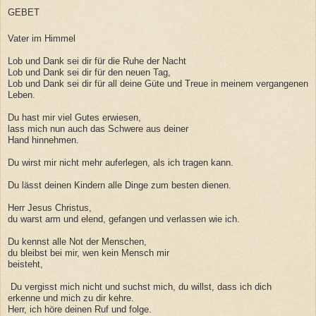
GEBET
Vater im Himmel
Lob und Dank sei dir für die Ruhe der Nacht
Lob und Dank sei dir für den neuen Tag,
Lob und Dank sei dir für all deine Güte und Treue in meinem vergangenen
Leben.
Du hast mir viel Gutes erwiesen,
lass mich nun auch das Schwere aus deiner
Hand hinnehmen.
Du wirst mir nicht mehr auferlegen, als ich tragen kann.
Du lässt deinen Kindern alle Dinge zum besten dienen.
Herr Jesus Christus,
du warst arm und elend, gefangen und verlassen wie ich.
Du kennst alle Not der Menschen,
du bleibst bei mir, wen kein Mensch mir
beisteht,
Du vergisst mich nicht und suchst mich, du willst, dass ich dich
erkenne und mich zu dir kehre.
Herr, ich höre deinen Ruf und folge.