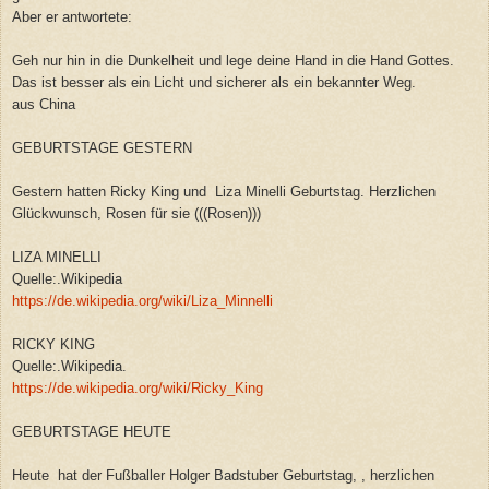
Aber er antwortete:
Geh nur hin in die Dunkelheit und lege deine Hand in die Hand Gottes.
Das ist besser als ein Licht und sicherer als ein bekannter Weg.
aus China
GEBURTSTAGE GESTERN
Gestern hatten Ricky King und Liza Minelli Geburtstag. Herzlichen
Glückwunsch, Rosen für sie (((Rosen)))
LIZA MINELLI
Quelle:.Wikipedia
https://de.wikipedia.org/wiki/Liza_Minnelli
RICKY KING
Quelle:.Wikipedia.
https://de.wikipedia.org/wiki/Ricky_King
GEBURTSTAGE HEUTE
Heute hat der Fußballer Holger Badstuber Geburtstag, , herzlichen