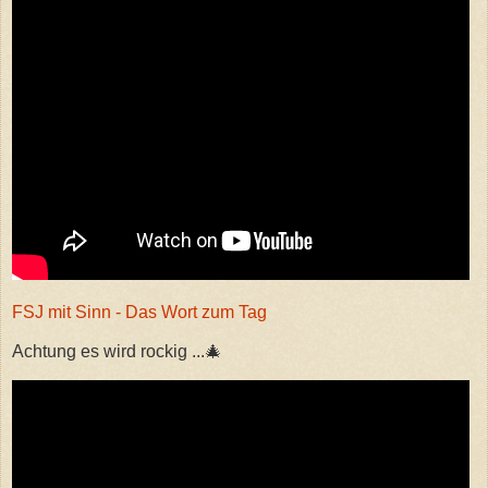
FSJ mit Sinn - Das Wort zum Tag
Achtung es wird rockig ...🎄