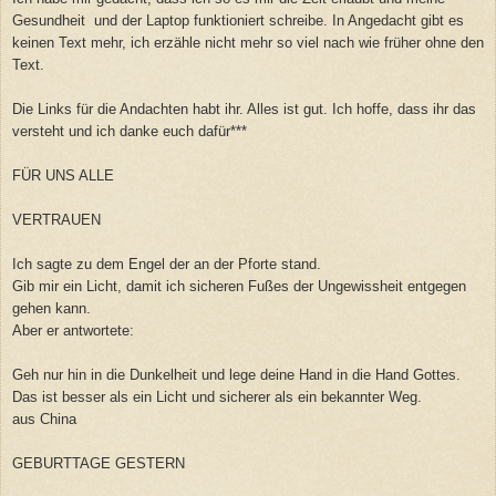
Gesundheit und der Laptop funktioniert schreibe. In Angedacht gibt es
keinen Text mehr, ich erzähle nicht mehr so viel nach wie früher ohne den
Text.
Die Links für die Andachten habt ihr. Alles ist gut. Ich hoffe, dass ihr das
versteht und ich danke euch dafür***
FÜR UNS ALLE
VERTRAUEN
Ich sagte zu dem Engel der an der Pforte stand.
Gib mir ein Licht, damit ich sicheren Fußes der Ungewissheit entgegen
gehen kann.
Aber er antwortete:
Geh nur hin in die Dunkelheit und lege deine Hand in die Hand Gottes.
Das ist besser als ein Licht und sicherer als ein bekannter Weg.
aus China
GEBURTTAGE GESTERN