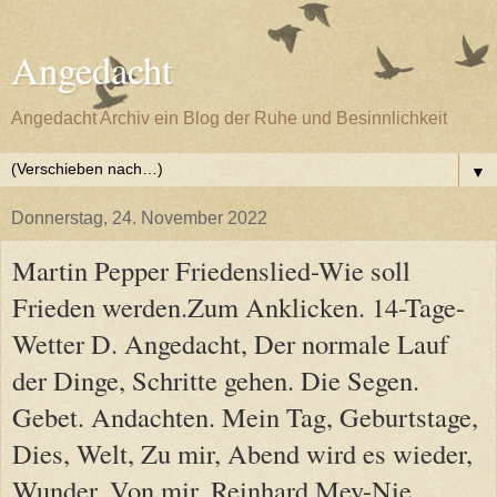
Angedacht
Angedacht Archiv ein Blog der Ruhe und Besinnlichkeit
▼
Donnerstag, 24. November 2022
Martin Pepper Friedenslied-Wie soll
Frieden werden.Zum Anklicken. 14-Tage-
Wetter D. Angedacht, Der normale Lauf
der Dinge, Schritte gehen. Die Segen.
Gebet. Andachten. Mein Tag, Geburtstage,
Dies, Welt, Zu mir, Abend wird es wieder,
Wunder, Von mir, Reinhard Mey-Nie