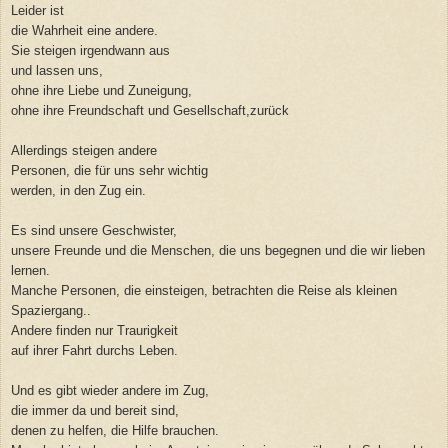
Leider ist
die Wahrheit eine andere.
Sie steigen irgendwann aus
und lassen uns,
ohne ihre Liebe und Zuneigung,
ohne ihre Freundschaft und Gesellschaft,zurück
Allerdings steigen andere
Personen, die für uns sehr wichtig
werden, in den Zug ein.
Es sind unsere Geschwister,
unsere Freunde und die Menschen, die uns begegnen und die wir lieben
lernen.
Manche Personen, die einsteigen, betrachten die Reise als kleinen
Spaziergang..
Andere finden nur Traurigkeit
auf ihrer Fahrt durchs Leben.
Und es gibt wieder andere im Zug,
die immer da und bereit sind,
denen zu helfen, die Hilfe brauchen.