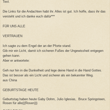
Text.
Die Links für die Andachten habt ihr. Alles ist gut. Ich hoffe, dass ihr das
versteht und ich danke euch dafür***
FÜR UNS ALLE
VERTRAUEN
Ich sagte zu dem Engel der an der Pforte stand.
Gib mir ein Licht, damit ich sicheren Fußes der Ungewissheit entgegen
gehen kann.
Aber er antwortete:
Geh nur hin in die Dunkelheit und lege deine Hand in die Hand Gottes.
Das ist besser als ein Licht und sicherer als ein bekannter Weg.
aus China
GEBURTSTAGE HEUTE
Geburtstag haben heute Gaby Dohm, Julio Iglesias, Bruce Springsteen,
Rosen für alle(((Rosen)))