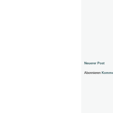
Neuerer Post
Abonnieren
Kommen