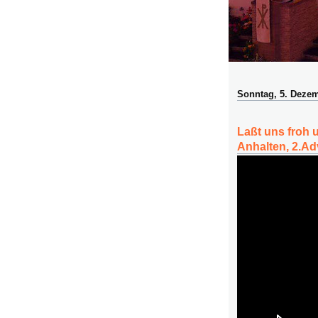
Sonntag, 5. Deze
Laßt uns froh 
Anhalten, 2.Ad