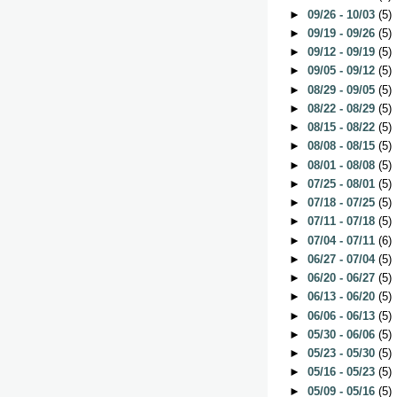
►
09/26 - 10/03
(5)
►
09/19 - 09/26
(5)
►
09/12 - 09/19
(5)
►
09/05 - 09/12
(5)
►
08/29 - 09/05
(5)
►
08/22 - 08/29
(5)
►
08/15 - 08/22
(5)
►
08/08 - 08/15
(5)
►
08/01 - 08/08
(5)
►
07/25 - 08/01
(5)
►
07/18 - 07/25
(5)
►
07/11 - 07/18
(5)
►
07/04 - 07/11
(6)
►
06/27 - 07/04
(5)
►
06/20 - 06/27
(5)
►
06/13 - 06/20
(5)
►
06/06 - 06/13
(5)
►
05/30 - 06/06
(5)
►
05/23 - 05/30
(5)
►
05/16 - 05/23
(5)
►
05/09 - 05/16
(5)